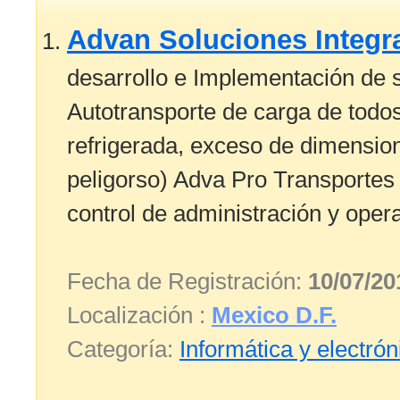
Advan Soluciones Integr
desarrollo e Implementación de
Autotransporte de carga de todos
refrigerada, exceso de dimensio
peligorso) Adva Pro Transportes
control de administración y opera
Fecha de Registración:
10/07/20
Localización :
Mexico D.F.
Categoría:
Informática y electrón