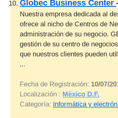
Globec Business Center
Nuestra empresa dedicada al des
ofrece al nicho de Centros de Ne
administración de su negocio. G
gestión de su centro de negocios
que nuestros clientes pueden uti
...
Fecha de Registración:
10/07/20
Localización :
México D.F.
Categoría:
Informática y electrón