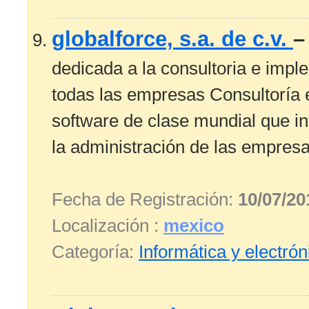
globalforce, s.a. de c.v.
dedicada a la consultoria e imple
todas las empresas Consultoría e
software de clase mundial que in
la administración de las empresas
Fecha de Registración:
10/07/20
Localización :
mexico
Categoría:
Informática y electrón