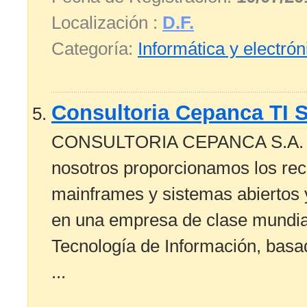
Localización :
D.F.
Categoría:
Informática y electrón
Consultoria Cepanca TI S
CONSULTORIA CEPANCA S.A. de C
nosotros proporcionamos los rec
mainframes y sistemas abiertos
en una empresa de clase mundial
Tecnología de Información, basa
...