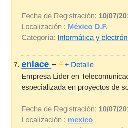
Fecha de Registración:
10/07/20
Localización :
México D.F.
Categoría:
Informática y electrón
enlace
–
+ Detalle
Empresa Lider en Telecomunicac
especializada en proyectos de so
Fecha de Registración:
10/07/20
Localización :
mexico