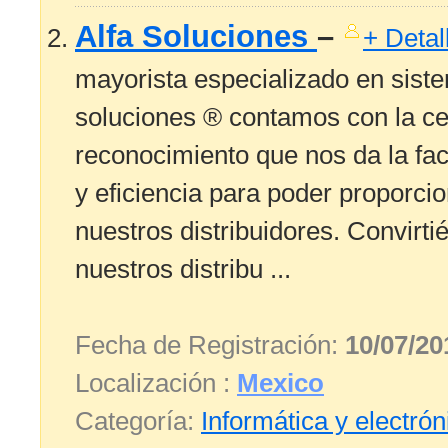
Alfa Soluciones
–
+ Detal
mayorista especializado en sis
soluciones ® contamos con la ce
reconocimiento que nos da la fac
y eficiencia para poder proporci
nuestros distribuidores. Convirt
nuestros distribu ...
Fecha de Registración:
10/07/20
Localización :
Mexico
Categoría:
Informática y electrón