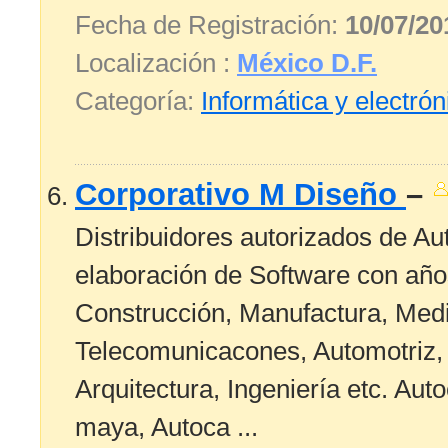
Fecha de Registración:
10/07/20
Localización :
México D.F.
Categoría:
Informática y electrón
Corporativo M Diseño
–
Distribuidores autorizados de A
elaboración de Software con años
Construcción, Manufactura, Medi
Telecomunicacones, Automotriz, 
Arquitectura, Ingeniería etc. Aut
maya, Autoca ...