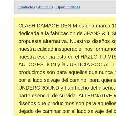
Productos
/
Anuncios
/
Oportunidades
CLASH DAMAGE DENIM es una marca 1
dedicada a la fabricacion de JEANS & T-
propuesta alternativa. Nuestros diseños s
nuestra calidad insuperable, nos formamo
nuestra esencia está en el HAZLO TU MI
AUTOGESTIÓN y la JUSTICIA SOCIAL. Lo
producimos son para aquellos que nunca 
por el lado salvaje del camino, para quiene
UNDERGROUND y han hecho del diseño, la
parte esencial de su vida. ALTERNATIV
diseños que producimos son para aquello
dejado de caminar por el lado salvaje del