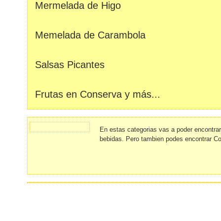
Mermelada de Higo
Memelada de Carambola
Salsas Picantes
Frutas en Conserva y más...
En estas categorias vas a poder encontra
bebidas. Pero tambien podes encontrar C