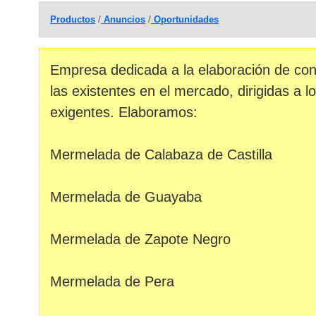
Productos
/
Anuncios
/
Oportunidades
Empresa dedicada a la elaboración de con
las existentes en el mercado, dirigidas a 
exigentes. Elaboramos:
Mermelada de Calabaza de Castilla
Mermelada de Guayaba
Mermelada de Zapote Negro
Mermelada de Pera