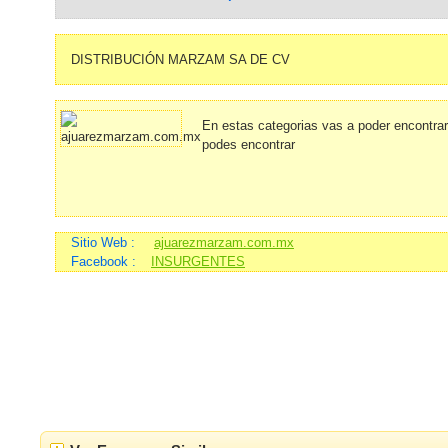
DISTRIBUCIÓN MARZAM SA DE CV
En estas categorias vas a poder encontra
podes encontrar
Sitio Web :
ajuarezmarzam.com.mx
Facebook :
INSURGENTES