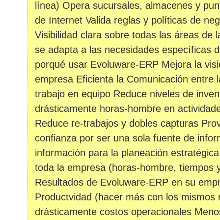
línea) Opera sucursales, almacenes y pun
de Internet Valida reglas y políticas de ne
Visibilidad clara sobre todas las áreas de
se adapta a las necesidades específicas 
porqué usar Evoluware-ERP Mejora la visi
empresa Eficienta la Comunicación entre l
trabajo en equipo Reduce niveles de inve
drásticamente horas-hombre en actividades 
Reduce re-trabajos y dobles capturas Pro
confianza por ser una sola fuente de info
información para la planeación estratégic
toda la empresa (horas-hombre, tiempos 
Resultados de Evoluware-ERP en su empr
Productvidad (hacer más con los mismos 
drásticamente costos operacionales Menos