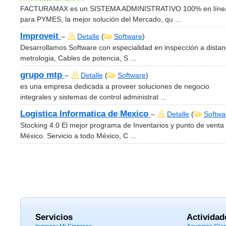
FACTURAMAX es un SISTEMA ADMINISTRATIVO 100% en líne
para PYMES, la mejor solución del Mercado, qu ...
Improveit
–
Detalle
(
Software
)
Desarrollamos Software con especialidad en inspección a distan
metrologia, Cables de potencia, S ...
grupo mtp
–
Detalle
(
Software
)
es una empresa dedicada a proveer soluciones de negocio
integrales y sistemas de control administrat ...
Logistica Informatica de Mexico
–
Detalle
(
Softwa
Stocking 4.0 El mejor programa de Inventarios y punto de venta
México. Servicio a todo México, C ...
Servicios
Actividad