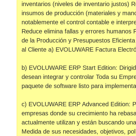
inventarios (niveles de inventario justos)
insumos de producción (materiales y mano
notablemente el control contable e interpre
Reduce elimina fallas y errores humanos Fa
de la Producción y Presupuestos Eficienta 
al Cliente a) EVOLUWARE Factura Electró
b) EVOLUWARE ERP Start Edition: Dirigi
desean integrar y controlar Toda su Emp
paquete de software listo para implementa
c) EVOLUWARE ERP Advanced Edition: Pa
empresas donde su crecimiento ha rebasa
actualmente utilizan y están buscando una 
Medida de sus necesidades, objetivos, polí