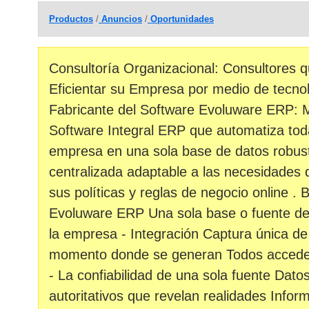
Productos
/
Anuncios
/
Oportunidades
Consultoría Organizacional: Consultores q
Eficientar su Empresa por medio de tecnolo
Fabricante del Software Evoluware ERP: 
Software Integral ERP que automatiza tod
empresa en una sola base de datos robusta
centralizada adaptable a las necesidades d
sus políticas y reglas de negocio online . 
Evoluware ERP Una sola base o fuente de
la empresa - Integración Captura única de 
momento donde se generan Todos accede
- La confiabilidad de una sola fuente Datos
autoritativos que revelan realidades Inform